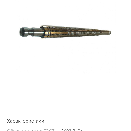
Характеристики