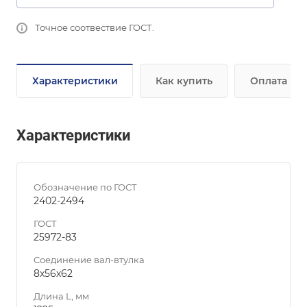
Точное соотвествие ГОСТ.
Характеристики
Как купить
Оплата
Характеристики
Обозначение по ГОСТ
2402-2494
ГОСТ
25972-83
Соединение вал-втулка
8х56х62
Длина L, мм