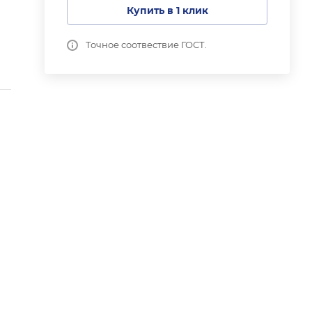
Купить в 1 клик
Точное соотвествие ГОСТ.