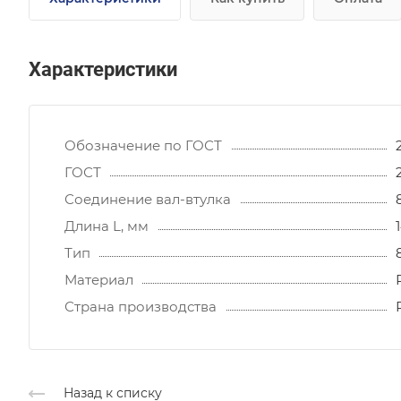
Характеристики
Обозначение по ГОСТ
ГОСТ
Соединение вал-втулка
Длина L, мм
Тип
Материал
Страна производства
Назад к списку