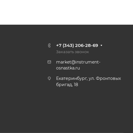
+7 (343) 206-28-69
Заказать звонок
market@instrument-
osnastka.ru
Екатеринбург, ул. Фронтовых
бригад, 18