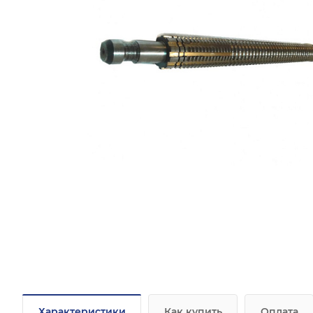
Характеристики
Как купить
Оплата