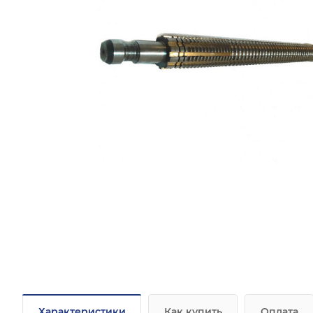
Характеристики
Как купить
Оплата