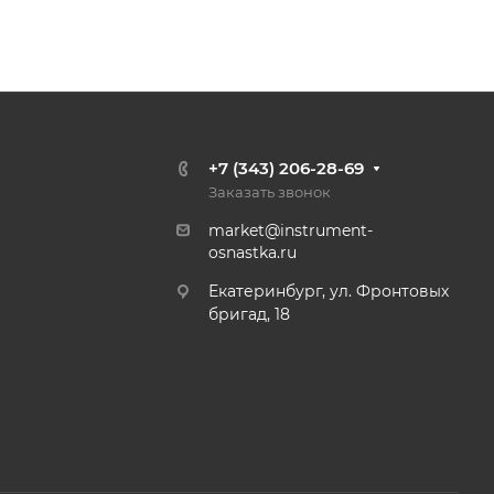
+7 (343) 206-28-69
Заказать звонок
market@instrument-
osnastka.ru
Екатеринбург, ул. Фронтовых
бригад, 18