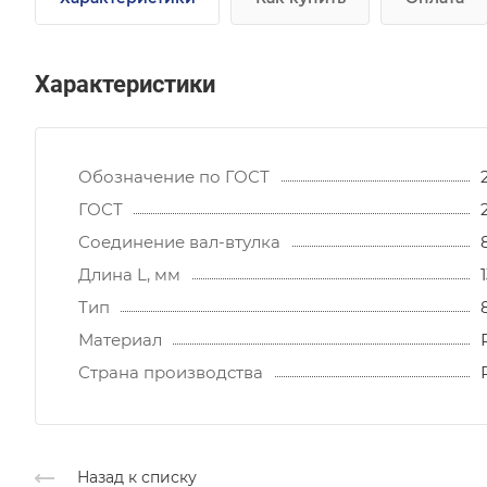
Характеристики
Обозначение по ГОСТ
ГОСТ
Соединение вал-втулка
Длина L, мм
Тип
Материал
Страна производства
Назад к списку