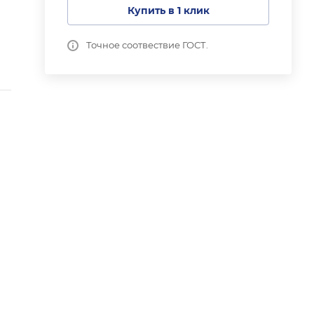
Купить в 1 клик
Точное соотвествие ГОСТ.