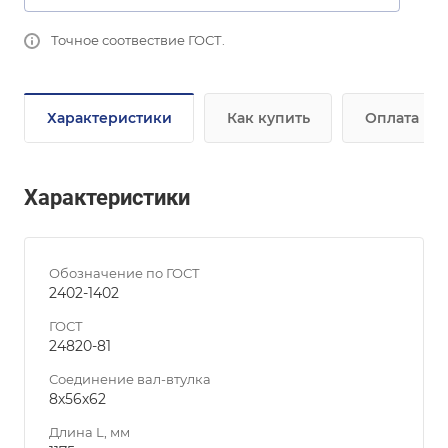
Точное соотвествие ГОСТ.
Характеристики
Как купить
Оплата
Характеристики
Обозначение по ГОСТ
2402-1402
ГОСТ
24820-81
Соединение вал-втулка
8х56х62
Длина L, мм