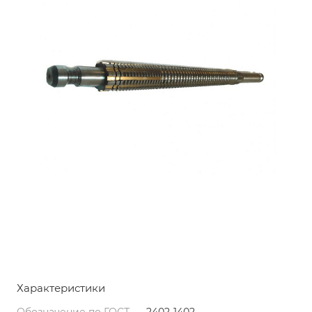
Характеристики