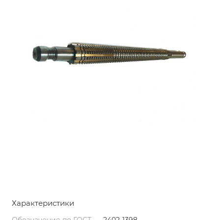
Характеристики