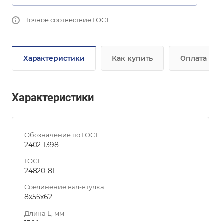
Точное соотвествие ГОСТ.
Характеристики
Как купить
Оплата
Характеристики
Обозначение по ГОСТ
2402-1398
ГОСТ
24820-81
Соединение вал-втулка
8х56х62
Длина L, мм