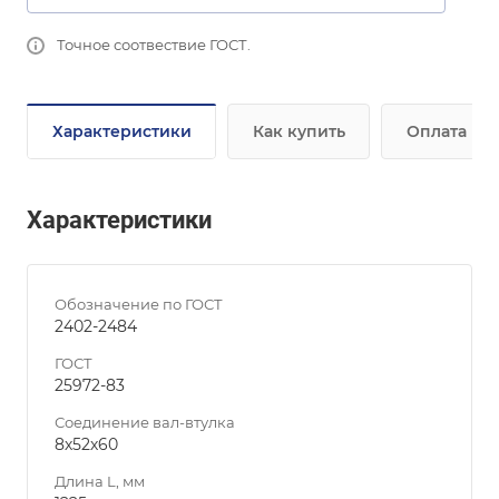
Точное соотвествие ГОСТ.
Характеристики
Как купить
Оплата
Характеристики
Обозначение по ГОСТ
2402-2484
ГОСТ
25972-83
Соединение вал-втулка
8х52х60
Длина L, мм