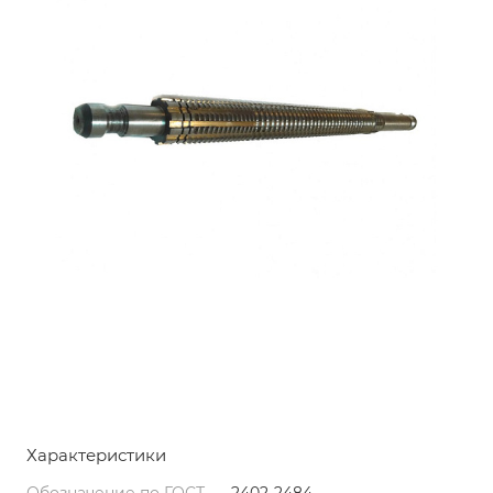
Характеристики