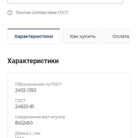
Точное соотвествие ГОСТ.
Характеристики
Как купить
Оплата
Характеристики
Обозначение по ГОСТ
2402-1392
ГОСТ
24820-81
Соединение вал-втулка
8х52х60
Длина L, мм