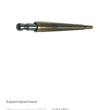
Характеристики