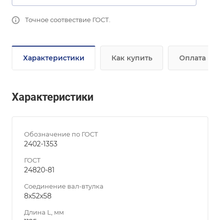
Точное соотвествие ГОСТ.
Характеристики
Как купить
Оплата
Характеристики
Обозначение по ГОСТ
2402-1353
ГОСТ
24820-81
Соединение вал-втулка
8х52х58
Длина L, мм