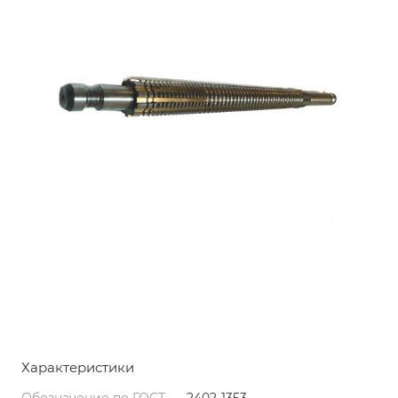
Характеристики