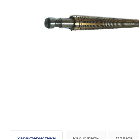
Характеристики
Как купить
Оплата