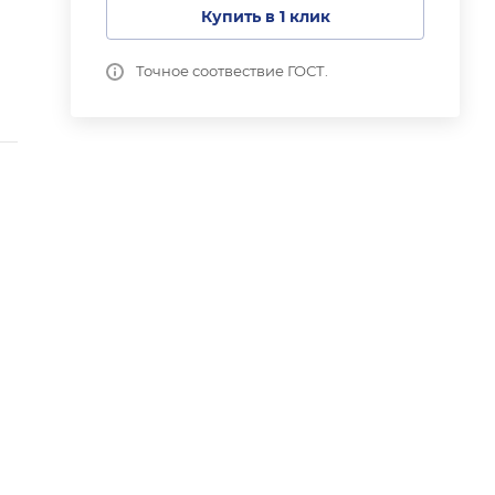
Купить в 1 клик
Точное соотвествие ГОСТ.