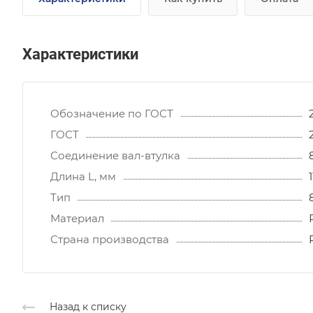
Характеристики
Обозначение по ГОСТ
ГОСТ
Соединение вал-втулка
Длина L, мм
Тип
Материал
Страна производства
Назад к списку