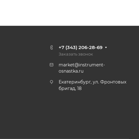
+7 (343) 206-28-69
Заказать звонок
market@instrument-
osnastka.ru
Екатеринбург, ул. Фронтовых
бригад, 18