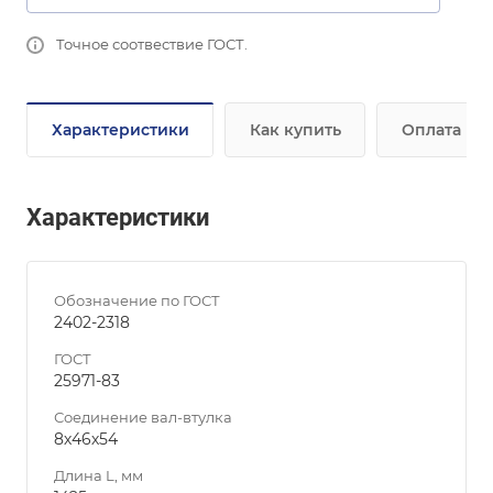
Точное соотвествие ГОСТ.
Характеристики
Как купить
Оплата
Характеристики
Обозначение по ГОСТ
2402-2318
ГОСТ
25971-83
Соединение вал-втулка
8х46х54
Длина L, мм