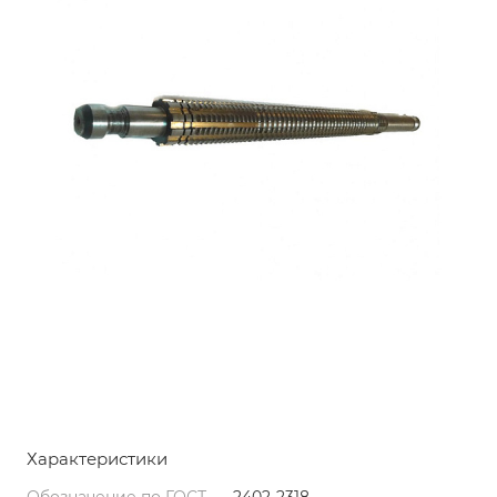
Характеристики