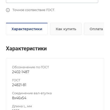
Точное соотвествие ГОСТ.
Характеристики
Как купить
Оплата
Характеристики
Обозначение по ГОСТ
2402-1487
ГОСТ
24821-81
Соединение вал-втулка
8х46х54
Длина L, мм