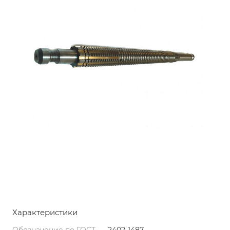
Характеристики