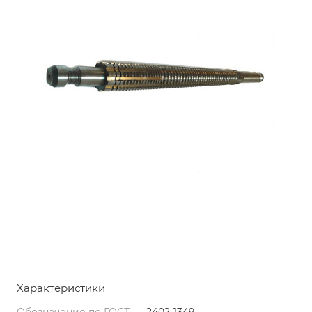
Характеристики