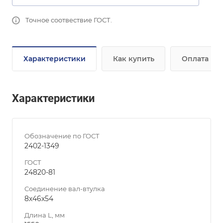
Точное соотвествие ГОСТ.
Характеристики
Как купить
Оплата
Характеристики
Обозначение по ГОСТ
2402-1349
ГОСТ
24820-81
Соединение вал-втулка
8х46х54
Длина L, мм