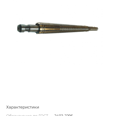
Характеристики