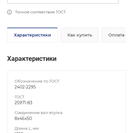
Точное соотвествие ГОСТ.
Характеристики
Как купить
Оплата
Характеристики
Обозначение по ГОСТ
2402-2295
ГОСТ
25971-83
Соединение вал-втулка
8х46х50
Длина L, мм