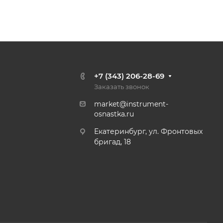
+7 (343) 206-28-69
Заказать звонок
market@instrument-
osnastka.ru
Екатеринбург, ул. Фронтовых
бригад, 18