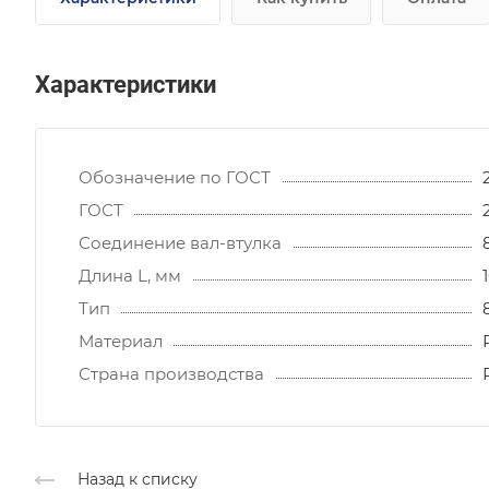
Характеристики
Обозначение по ГОСТ
ГОСТ
Соединение вал-втулка
Длина L, мм
Тип
Материал
Страна производства
Назад к списку