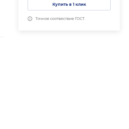
Купить в 1 клик
Точное соотвествие ГОСТ.