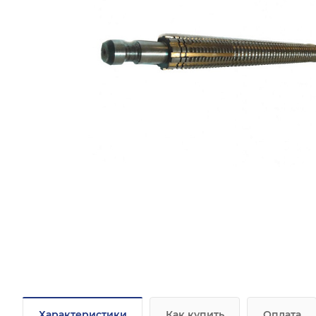
Характеристики
Как купить
Оплата