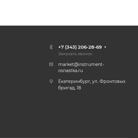
+7 (343) 206-28-69
Заказать звонок
market@instrument-
osnastka.ru
Екатеринбург, ул. Фронтовых
бригад, 18