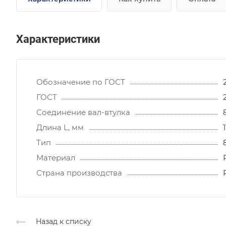
Характеристики
Обозначение по ГОСТ
ГОСТ
Соединение вал-втулка
Длина L, мм
Тип
Материал
Страна производства
Назад к списку