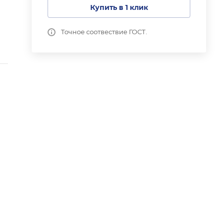
Купить в 1 клик
Точное соотвествие ГОСТ.