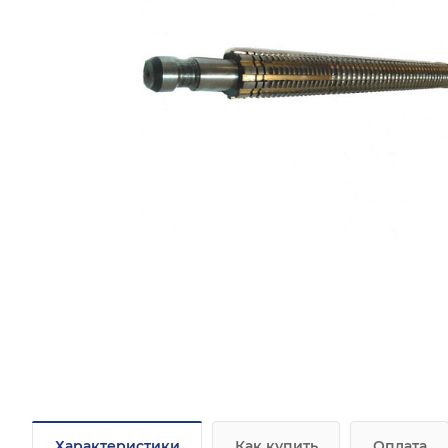
Характеристики
Как купить
Оплата