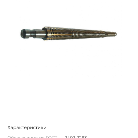
Характеристики