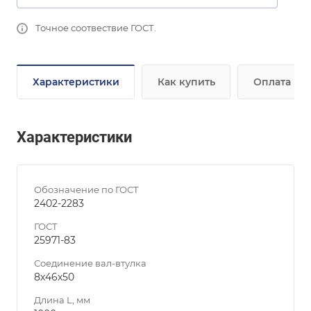
Точное соотвествие ГОСТ.
Характеристики
Как купить
Оплата
Характеристики
Обозначение по ГОСТ
2402-2283
ГОСТ
25971-83
Соединение вал-втулка
8х46х50
Длина L, мм