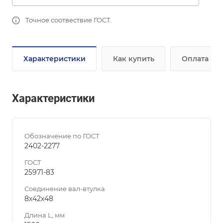
Точное соотвествие ГОСТ.
Характеристики
Как купить
Оплата
Характеристики
Обозначение по ГОСТ
2402-2277
ГОСТ
25971-83
Соединение вал-втулка
8х42х48
Длина L, мм