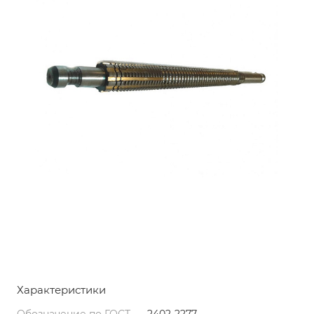
Характеристики