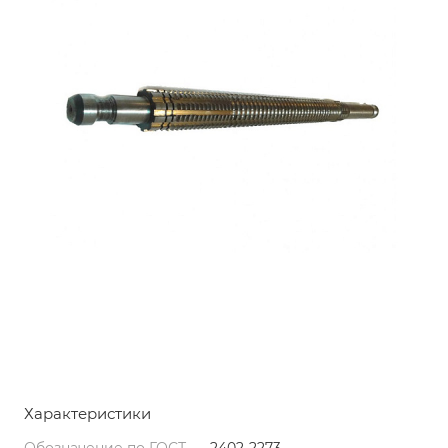
Характеристики