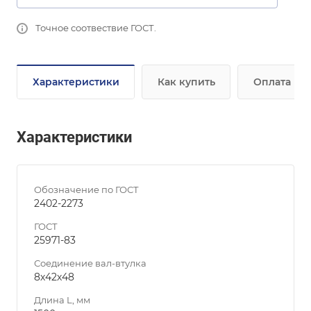
Точное соотвествие ГОСТ.
Характеристики
Как купить
Оплата
Характеристики
Обозначение по ГОСТ
2402-2273
ГОСТ
25971-83
Соединение вал-втулка
8х42х48
Длина L, мм