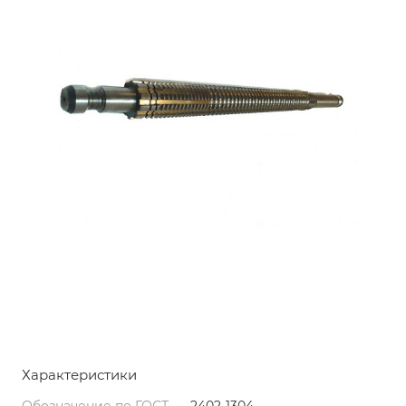
Характеристики