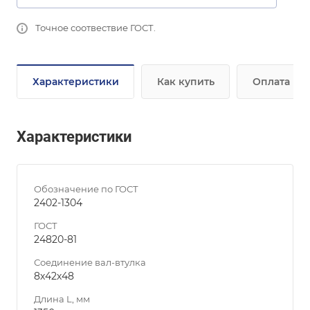
Точное соотвествие ГОСТ.
Характеристики
Как купить
Оплата
Характеристики
Обозначение по ГОСТ
2402-1304
ГОСТ
24820-81
Соединение вал-втулка
8х42х48
Длина L, мм