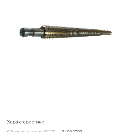
Характеристики