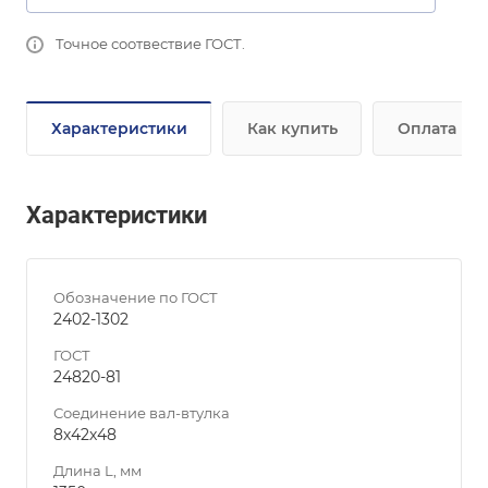
Точное соотвествие ГОСТ.
Характеристики
Как купить
Оплата
Характеристики
Обозначение по ГОСТ
2402-1302
ГОСТ
24820-81
Соединение вал-втулка
8х42х48
Длина L, мм