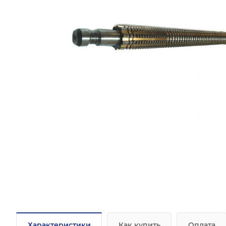
Характеристики
Как купить
Оплата