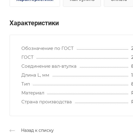
Характеристики
Обозначение по ГОСТ
ГОСТ
Соединение вал-втулка
Длина L, мм
Тип
Материал
Страна производства
Назад к списку