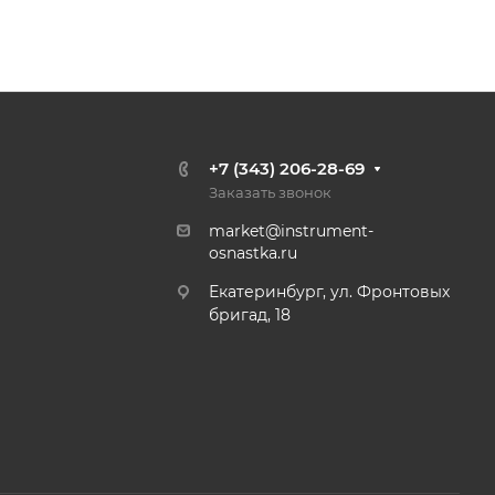
+7 (343) 206-28-69
Заказать звонок
market@instrument-
osnastka.ru
Екатеринбург, ул. Фронтовых
бригад, 18