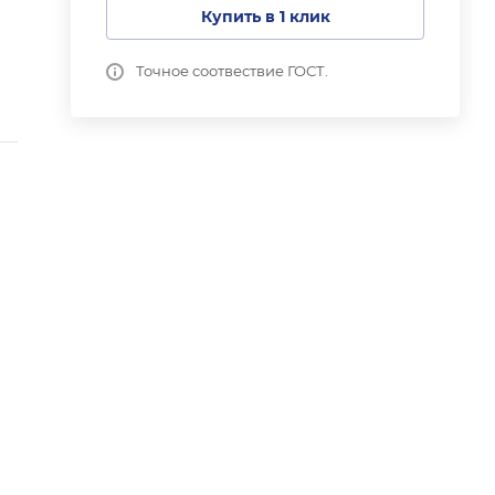
Купить в 1 клик
Точное соотвествие ГОСТ.