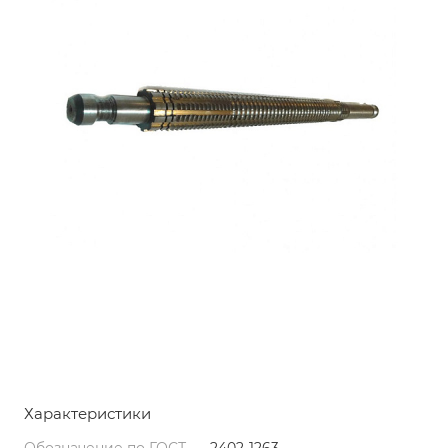
Характеристики