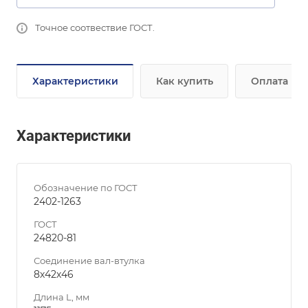
Точное соотвествие ГОСТ.
Характеристики
Как купить
Оплата
Характеристики
Обозначение по ГОСТ
2402-1263
ГОСТ
24820-81
Соединение вал-втулка
8х42х46
Длина L, мм