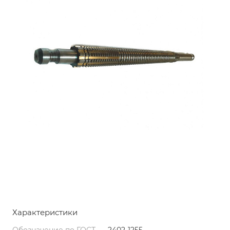
Характеристики