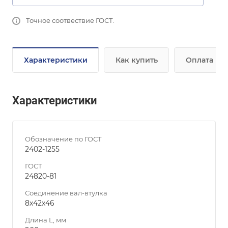
Точное соотвествие ГОСТ.
Характеристики
Как купить
Оплата
Характеристики
Обозначение по ГОСТ
2402-1255
ГОСТ
24820-81
Соединение вал-втулка
8х42х46
Длина L, мм