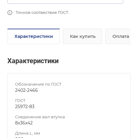
Точное соотвествие ГОСТ.
Характеристики
Как купить
Оплата
Характеристики
Обозначение по ГОСТ
2402-2466
ГОСТ
25972-83
Соединение вал-втулка
8х36х42
Длина L, мм