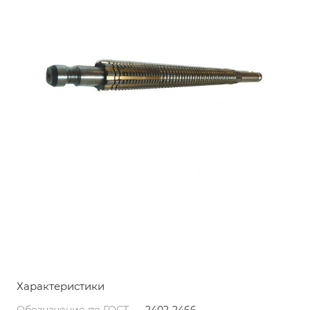
Характеристики