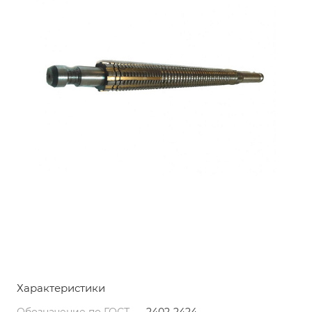
Характеристики