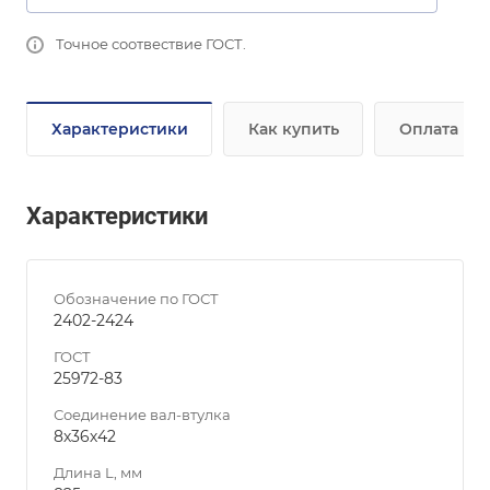
Точное соотвествие ГОСТ.
Характеристики
Как купить
Оплата
Характеристики
Обозначение по ГОСТ
2402-2424
ГОСТ
25972-83
Соединение вал-втулка
8х36х42
Длина L, мм