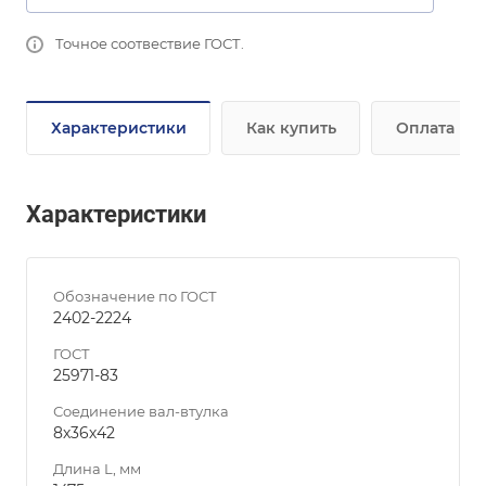
Точное соотвествие ГОСТ.
Характеристики
Как купить
Оплата
Характеристики
Обозначение по ГОСТ
2402-2224
ГОСТ
25971-83
Соединение вал-втулка
8х36х42
Длина L, мм