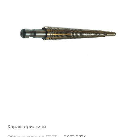
Характеристики