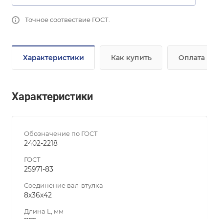
Точное соотвествие ГОСТ.
Характеристики
Как купить
Оплата
Характеристики
Обозначение по ГОСТ
2402-2218
ГОСТ
25971-83
Соединение вал-втулка
8х36х42
Длина L, мм