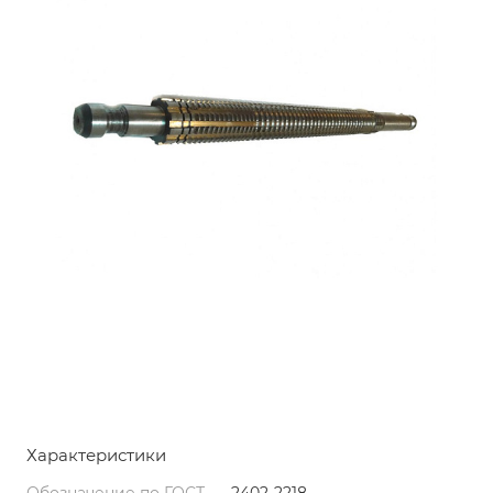
Характеристики