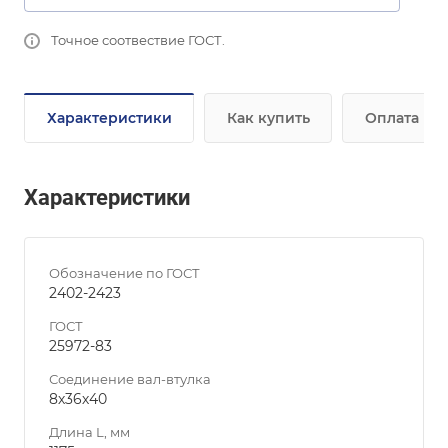
Точное соотвествие ГОСТ.
Характеристики
Как купить
Оплата
Характеристики
Обозначение по ГОСТ
2402-2423
ГОСТ
25972-83
Соединение вал-втулка
8х36х40
Длина L, мм