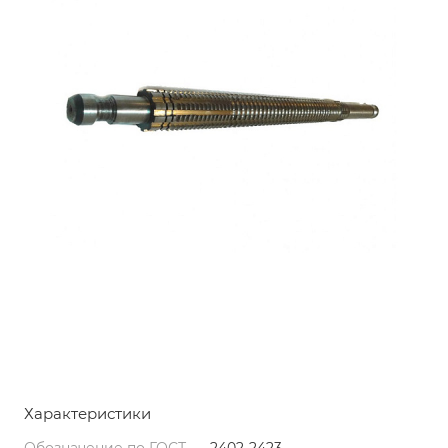
Характеристики