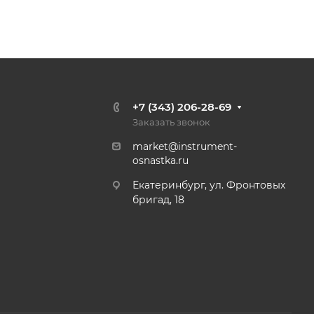
+7 (343) 206-28-69
Заказать звонок
market@instrument-
osnastka.ru
Екатеринбург, ул. Фронтовых
бригад, 18