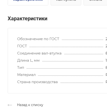
Характеристики
Обозначение по ГОСТ
ГОСТ
Соединение вал-втулка
Длина L, мм
Тип
Материал
Страна производства
Назад к списку