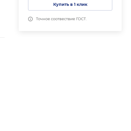
Купить в 1 клик
Точное соотвествие ГОСТ.