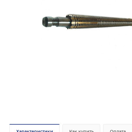
Характеристики
Как купить
Оплата