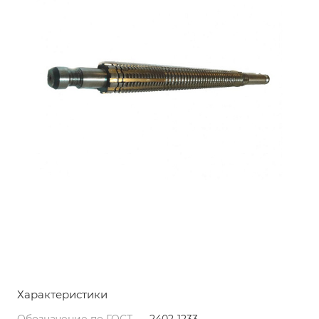
Характеристики