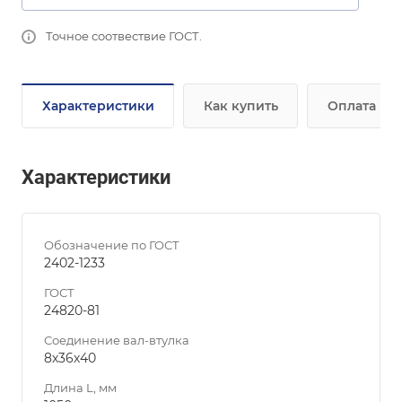
Точное соотвествие ГОСТ.
Характеристики
Как купить
Оплата
Характеристики
Обозначение по ГОСТ
2402-1233
ГОСТ
24820-81
Соединение вал-втулка
8х36х40
Длина L, мм