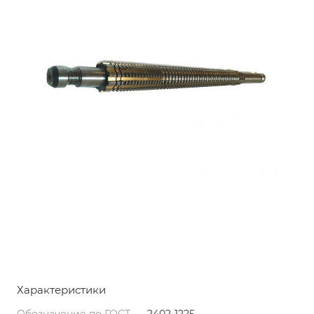
Характеристики