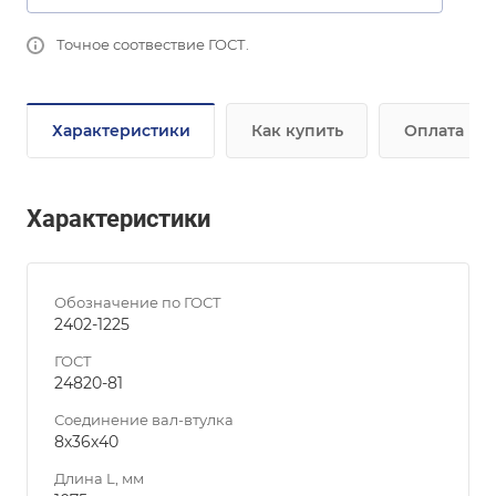
Точное соотвествие ГОСТ.
Характеристики
Как купить
Оплата
Характеристики
Обозначение по ГОСТ
2402-1225
ГОСТ
24820-81
Соединение вал-втулка
8х36х40
Длина L, мм