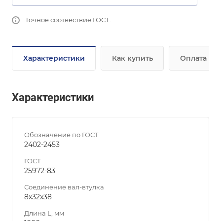
Точное соотвествие ГОСТ.
Характеристики
Как купить
Оплата
Характеристики
Обозначение по ГОСТ
2402-2453
ГОСТ
25972-83
Соединение вал-втулка
8х32х38
Длина L, мм