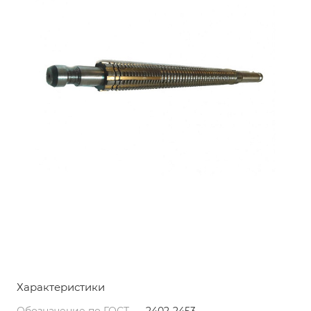
Характеристики