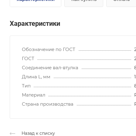
Характеристики
Обозначение по ГОСТ
ГОСТ
Соединение вал-втулка
Длина L, мм
Тип
Материал
Страна производства
Назад к списку