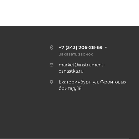
+7 (343) 206-28-69
Заказать звонок
market@instrument-
osnastka.ru
Екатеринбург, ул. Фронтовых
бригад, 18