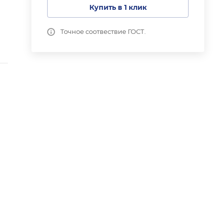
Купить в 1 клик
Точное соотвествие ГОСТ.