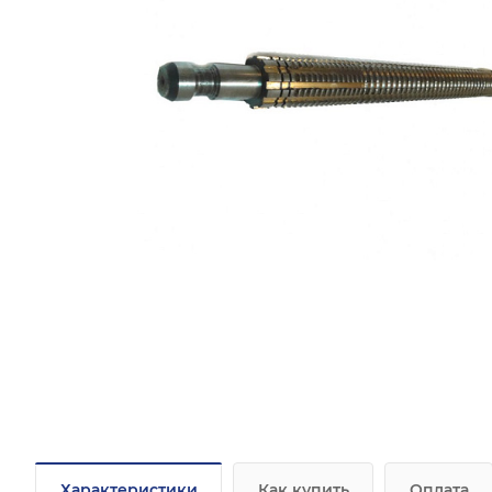
Характеристики
Как купить
Оплата