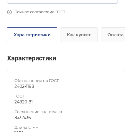
Точное соотвествие ГОСТ.
Характеристики
Как купить
Оплата
Характеристики
Обозначение по ГОСТ
2402-1198
ГОСТ
24820-81
Соединение вал-втулка
8х32х36
Длина L, мм