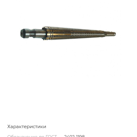
Характеристики