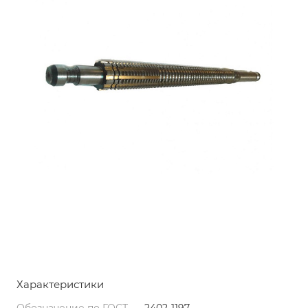
Характеристики