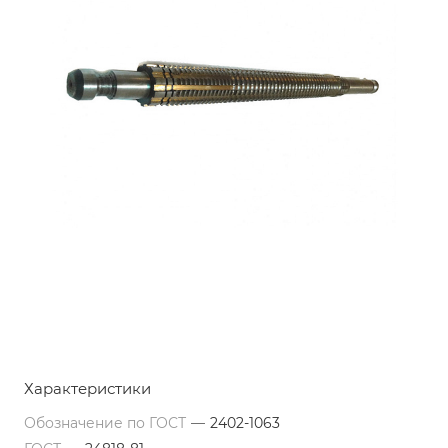
Характеристики
Обозначение по ГОСТ
—
2402-1063