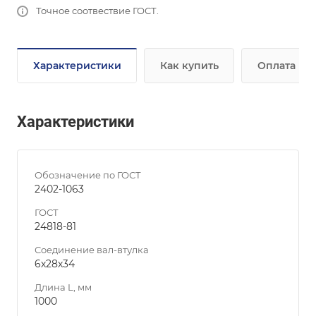
Точное соотвествие ГОСТ.
Характеристики
Как купить
Оплата
Характеристики
Обозначение по ГОСТ
2402-1063
ГОСТ
24818-81
Соединение вал-втулка
6х28х34
Длина L, мм
1000