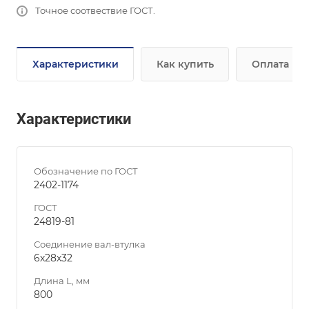
Точное соотвествие ГОСТ.
Характеристики
Как купить
Оплата
Характеристики
Обозначение по ГОСТ
2402-1174
ГОСТ
24819-81
Соединение вал-втулка
6х28х32
Длина L, мм
800