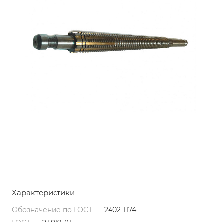
Характеристики
Обозначение по ГОСТ
—
2402-1174