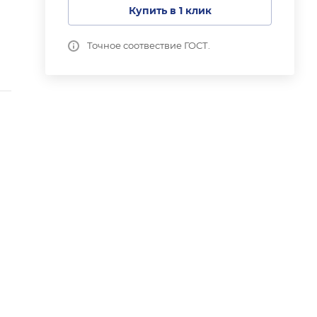
Купить в 1 клик
Точное соотвествие ГОСТ.