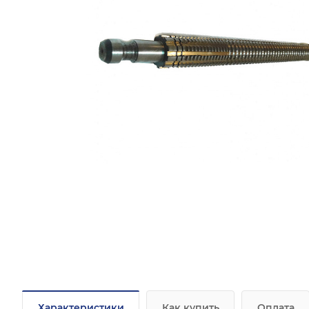
Характеристики
Как купить
Оплата