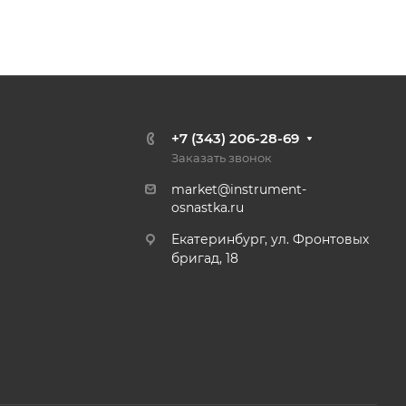
+7 (343) 206-28-69
Заказать звонок
market@instrument-
osnastka.ru
Екатеринбург, ул. Фронтовых
бригад, 18