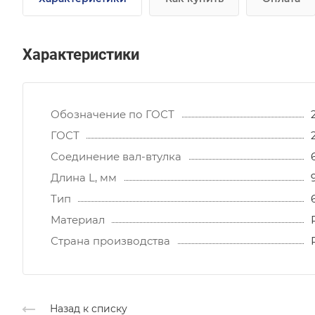
Характеристики
Обозначение по ГОСТ
ГОСТ
Соединение вал-втулка
Длина L, мм
Тип
Материал
Страна производства
Назад к списку