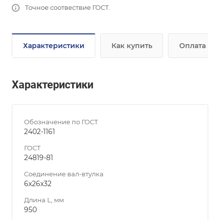
Точное соотвествие ГОСТ.
Характеристики
Как купить
Оплата
Характеристики
Обозначение по ГОСТ
2402-1161
ГОСТ
24819-81
Соединение вал-втулка
6х26х32
Длина L, мм
950