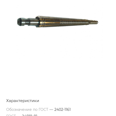
Характеристики
Обозначение по ГОСТ
—
2402-1161