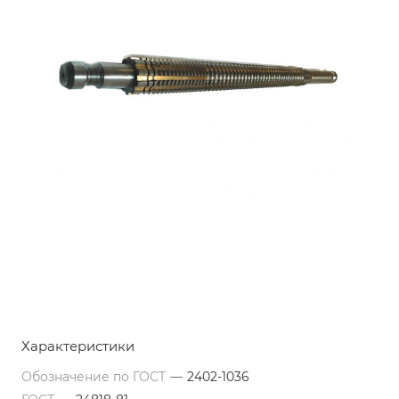
Характеристики
Обозначение по ГОСТ
—
2402-1036