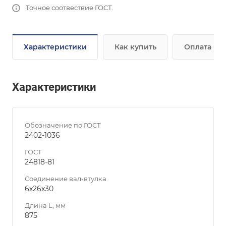
Точное соотвествие ГОСТ.
Характеристики
Как купить
Оплата
Характеристики
Обозначение по ГОСТ
2402-1036
ГОСТ
24818-81
Соединение вал-втулка
6х26х30
Длина L, мм
875