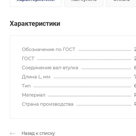
Характеристики
Обозначение по ГОСТ
ГОСТ
Соединение вал-втулка
Длина L, мм
Тип
Материал
Страна производства
Назад к списку