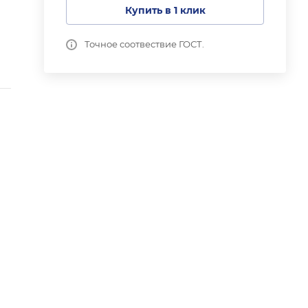
Купить в 1 клик
Точное соотвествие ГОСТ.