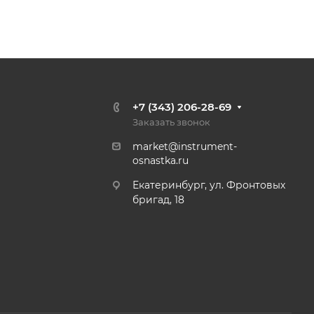
+7 (343) 206-28-69
Заказать звонок
market@instrument-
osnastka.ru
Екатеринбург, ул. Фронтовых
бригад, 18