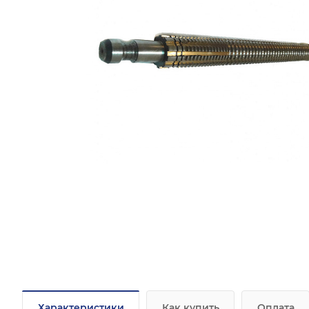
Характеристики
Как купить
Оплата