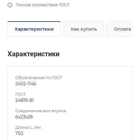
Точное соотвествие ГОСТ.
Характеристики
Как купить
Оплата
Характеристики
Обозначение по ГОСТ
2402-1146
ГОСТ
24819-81
Соединение вал-втулка
6х23х28
Длина L, мм
750