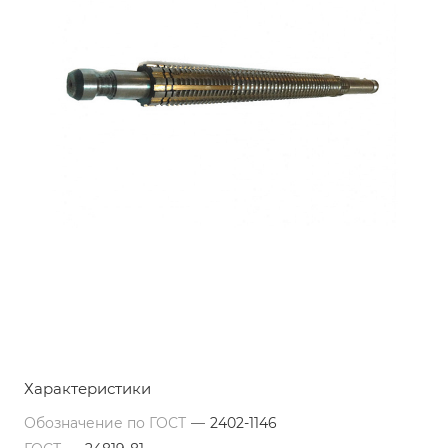
Характеристики
Обозначение по ГОСТ
—
2402-1146