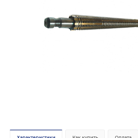
Характеристики
Как купить
Оплата