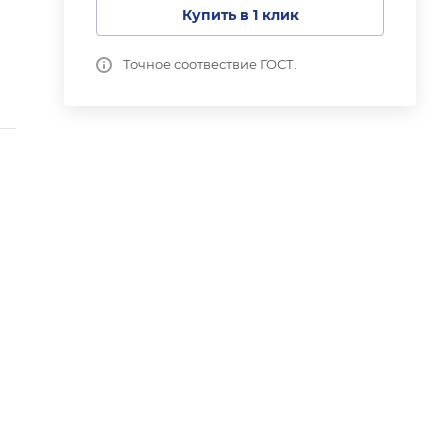
Купить в 1 клик
Точное соотвествие ГОСТ.