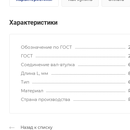
Характеристики
Обозначение по ГОСТ
ГОСТ
Соединение вал-втулка
Длина L, мм
Тип
Материал
Страна производства
Назад к списку