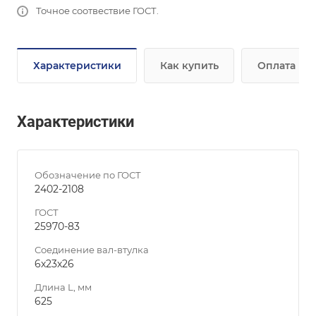
Точное соотвествие ГОСТ.
Характеристики
Как купить
Оплата
Характеристики
Обозначение по ГОСТ
2402-2108
ГОСТ
25970-83
Соединение вал-втулка
6х23х26
Длина L, мм
625