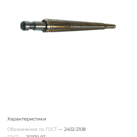
Характеристики
Обозначение по ГОСТ
—
2402-2108