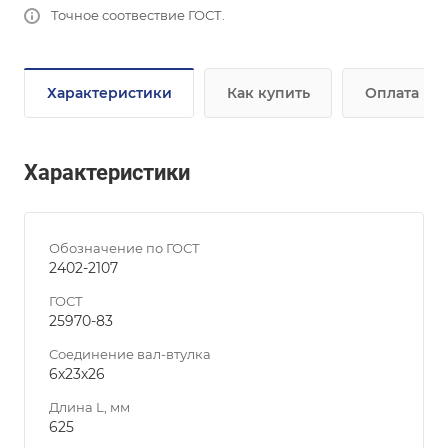
Точное соотвествие ГОСТ.
Характеристики
Как купить
Оплата
Характеристики
Обозначение по ГОСТ
2402-2107
ГОСТ
25970-83
Соединение вал-втулка
6х23х26
Длина L, мм
625