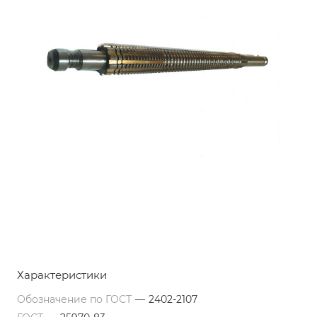
Характеристики
Обозначение по ГОСТ
—
2402-2107