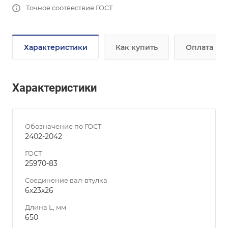
Точное соотвествие ГОСТ.
Характеристики
Как купить
Оплата
Характеристики
Обозначение по ГОСТ
2402-2042
ГОСТ
25970-83
Соединение вал-втулка
6х23х26
Длина L, мм
650