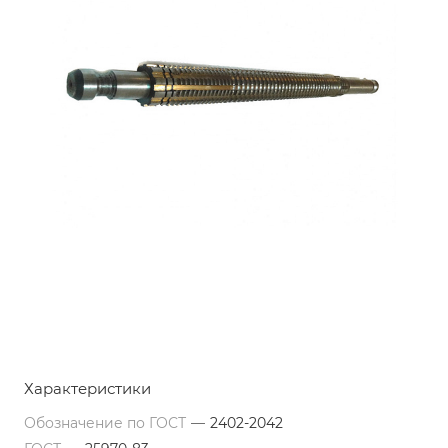
Характеристики
Обозначение по ГОСТ
—
2402-2042