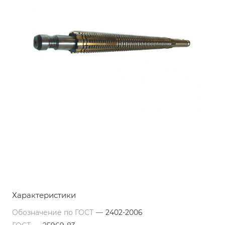
Характеристики
Обозначение по ГОСТ
—
2402-2006