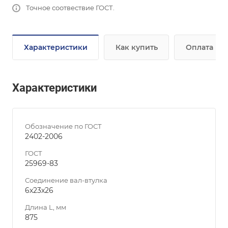
Точное соотвествие ГОСТ.
Характеристики
Как купить
Оплата
Характеристики
Обозначение по ГОСТ
2402-2006
ГОСТ
25969-83
Соединение вал-втулка
6х23х26
Длина L, мм
875