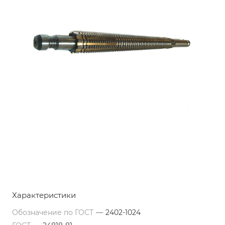
Характеристики
Обозначение по ГОСТ
—
2402-1024