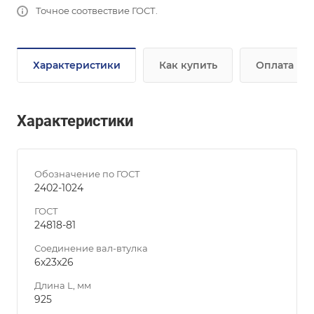
Точное соотвествие ГОСТ.
Характеристики
Как купить
Оплата
Характеристики
Обозначение по ГОСТ
2402-1024
ГОСТ
24818-81
Соединение вал-втулка
6х23х26
Длина L, мм
925