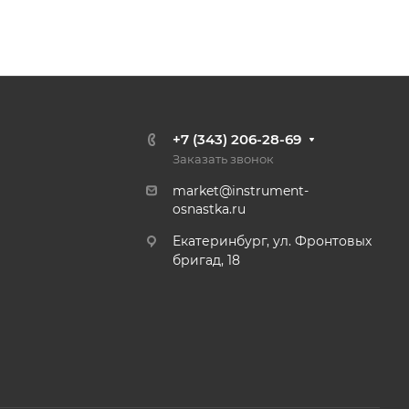
+7 (343) 206-28-69
Заказать звонок
market@instrument-
osnastka.ru
Екатеринбург, ул. Фронтовых
бригад, 18