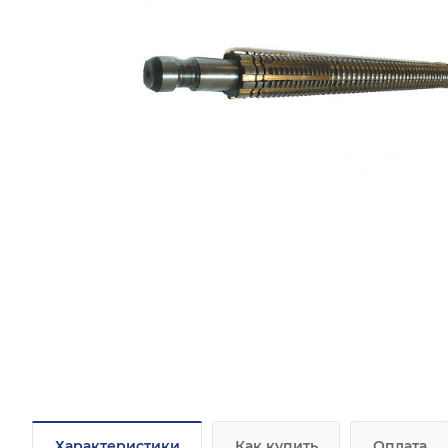
Характеристики
Как купить
Оплата