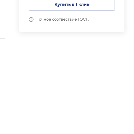
Купить в 1 клик
Точное соотвествие ГОСТ.