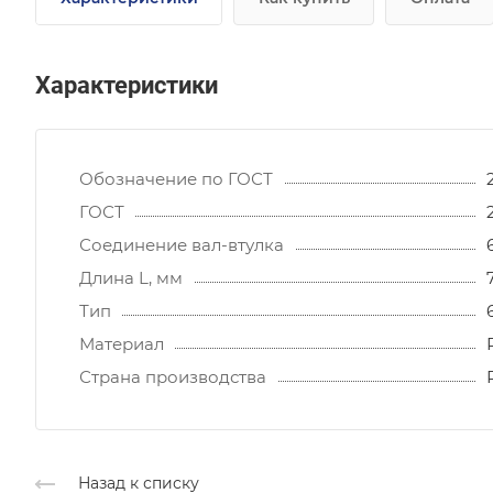
Характеристики
Обозначение по ГОСТ
ГОСТ
Соединение вал-втулка
Длина L, мм
Тип
Материал
Страна производства
Назад к списку