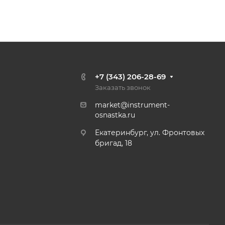
+7 (343) 206-28-69
Заказать звонок
market@instrument-
osnastka.ru
Екатеринбург, ул. Фронтовых
бригад, 18