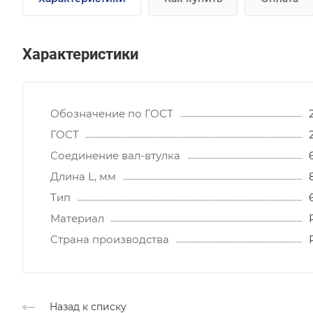
Характеристики
Обозначение по ГОСТ
ГОСТ
Соединение вал-втулка
Длина L, мм
Тип
Материал
Страна производства
Назад к списку