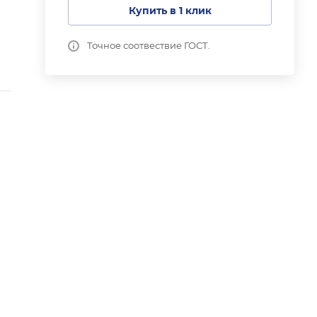
Купить в 1 клик
Точное соотвествие ГОСТ.